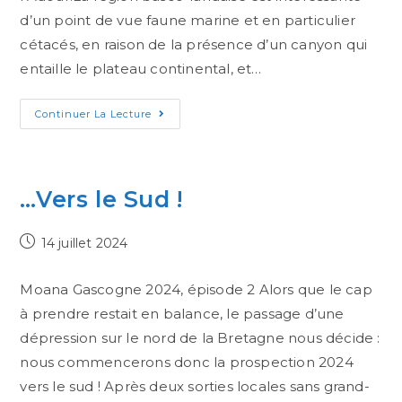
d’un point de vue faune marine et en particulier
cétacés, en raison de la présence d’un canyon qui
entaille le plateau continental, et…
Continuer La Lecture
…Vers le Sud !
14 juillet 2024
Moana Gascogne 2024, épisode 2 Alors que le cap
à prendre restait en balance, le passage d’une
dépression sur le nord de la Bretagne nous décide :
nous commencerons donc la prospection 2024
vers le sud ! Après deux sorties locales sans grand-