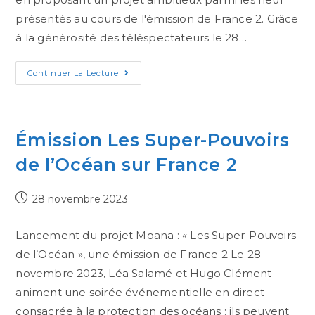
présentés au cours de l'émission de France 2. Grâce
à la générosité des téléspectateurs le 28…
Continuer La Lecture
Émission Les Super-Pouvoirs
de l’Océan sur France 2
28 novembre 2023
Lancement du projet Moana : « Les Super-Pouvoirs
de l’Océan », une émission de France 2 Le 28
novembre 2023, Léa Salamé et Hugo Clément
animent une soirée événementielle en direct
consacrée à la protection des océans : ils peuvent