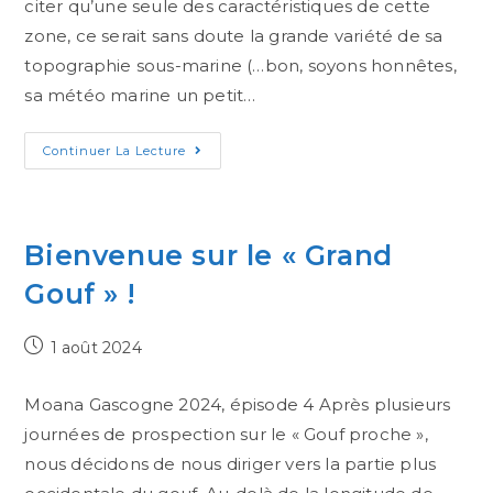
citer qu’une seule des caractéristiques de cette
zone, ce serait sans doute la grande variété de sa
topographie sous-marine (…bon, soyons honnêtes,
sa météo marine un petit…
Continuer La Lecture
Bienvenue sur le « Grand
Gouf » !
1 août 2024
Moana Gascogne 2024, épisode 4 Après plusieurs
journées de prospection sur le « Gouf proche »,
nous décidons de nous diriger vers la partie plus