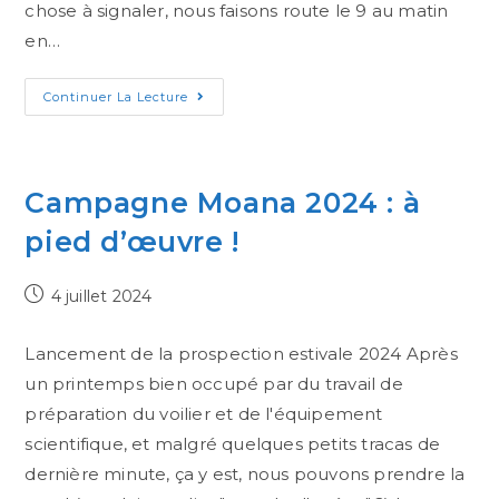
chose à signaler, nous faisons route le 9 au matin
en…
Continuer La Lecture
Campagne Moana 2024 : à
pied d’œuvre !
4 juillet 2024
Lancement de la prospection estivale 2024 Après
un printemps bien occupé par du travail de
préparation du voilier et de l'équipement
scientifique, et malgré quelques petits tracas de
dernière minute, ça y est, nous pouvons prendre la