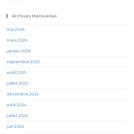
Archives Mensuelles
mai 2026
mars 2026
janvier 2026
septembre 2025
août 2025
juillet 2025
décembre 2024
août 2024
juillet 2024
juin 2024