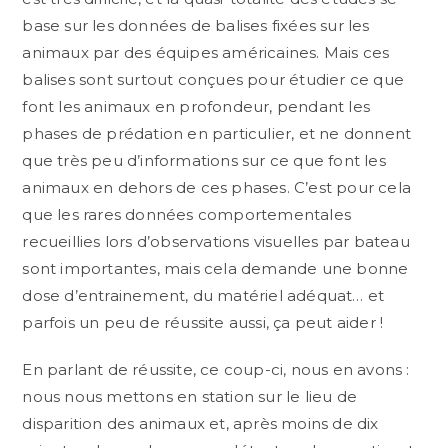
base sur les données de balises fixées sur les
animaux par des équipes américaines. Mais ces
balises sont surtout conçues pour étudier ce que
font les animaux en profondeur, pendant les
phases de prédation en particulier, et ne donnent
que très peu d’informations sur ce que font les
animaux en dehors de ces phases. C’est pour cela
que les rares données comportementales
recueillies lors d’observations visuelles par bateau
sont importantes, mais cela demande une bonne
dose d’entrainement, du matériel adéquat… et
parfois un peu de réussite aussi, ça peut aider !
En parlant de réussite, ce coup-ci, nous en avons :
nous nous mettons en station sur le lieu de
disparition des animaux et, après moins de dix