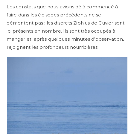
Les constats que nous avions déjà commencé à
faire dans les épisodes précédents ne se
démentent pas : les discrets Ziphius de Cuvier sont
ici présents en nombre. Ils sont très occupés à
manger et, après quelques minutes d’observation,
rejoignent les profondeurs nourricières.