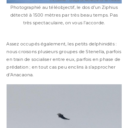
Photographié au téléobjectif, le dos d’un Ziphius
détecté à 1500 mètres par très beau temps. Pas
très spectaculaire, on vous l’accorde.
Assez occupés également, les petits delphinidés :
nous croisons plusieurs groupes de Stenella, parfois
en train de socialiser entre eux, parfois en phase de
prédation ; en tout cas peu enclins à s’approcher
d’Anacaona.