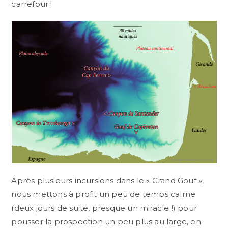
carrefour !
Après plusieurs incursions dans le « Grand Gouf »,
nous mettons à profit un peu de temps calme
(deux jours de suite, presque un miracle !) pour
pousser la prospection un peu plus au large, en