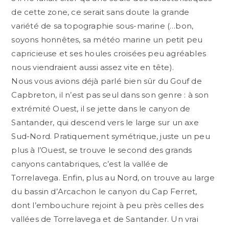
de cette zone, ce serait sans doute la grande
variété de sa topographie sous-marine (…bon,
soyons honnêtes, sa météo marine un petit peu
capricieuse et ses houles croisées peu agréables
nous viendraient aussi assez vite en tête).
Nous vous avions déjà parlé bien sûr du Gouf de
Capbreton, il n’est pas seul dans son genre : à son
extrémité Ouest, il se jette dans le canyon de
Santander, qui descend vers le large sur un axe
Sud-Nord. Pratiquement symétrique, juste un peu
plus à l’Ouest, se trouve le second des grands
canyons cantabriques, c’est la vallée de
Torrelavega. Enfin, plus au Nord, on trouve au large
du bassin d’Arcachon le canyon du Cap Ferret,
dont l’embouchure rejoint à peu près celles des
vallées de Torrelavega et de Santander. Un vrai