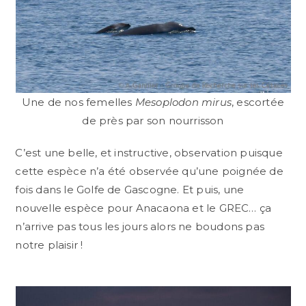
Une de nos femelles
Mesoplodon mirus
, escortée
de près par son nourrisson
C’est une belle, et instructive, observation puisque
cette espèce n’a été observée qu’une poignée de
fois dans le Golfe de Gascogne. Et puis, une
nouvelle espèce pour Anacaona et le GREC… ça
n’arrive pas tous les jours alors ne boudons pas
notre plaisir !