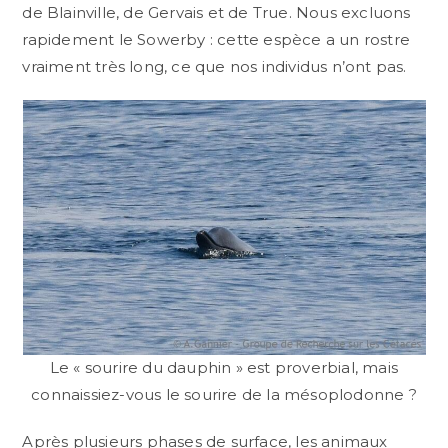
de Blainville, de Gervais et de True. Nous excluons
rapidement le Sowerby : cette espèce a un rostre
vraiment très long, ce que nos individus n’ont pas.
Le « sourire du dauphin » est proverbial, mais
connaissiez-vous le sourire de la mésoplodonne ?
Après plusieurs phases de surface, les animaux