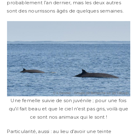
probablement l’an dernier, mais les deux autres
sont des nourrissons âgés de quelques semaines.
Une femelle suivie de son juvénile ; pour une fois
qu’il fait beau et que le ciel n’est pas gris, voilà que
ce sont nos animaux qui le sont !
Particularité, aussi : au lieu d’avoir une teinte