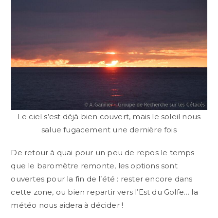
Le ciel s’est déjà bien couvert, mais le soleil nous
salue fugacement une dernière fois
De retour à quai pour un peu de repos le temps
que le baromètre remonte, les options sont
ouvertes pour la fin de l’été : rester encore dans
cette zone, ou bien repartir vers l’Est du Golfe… la
météo nous aidera à décider !