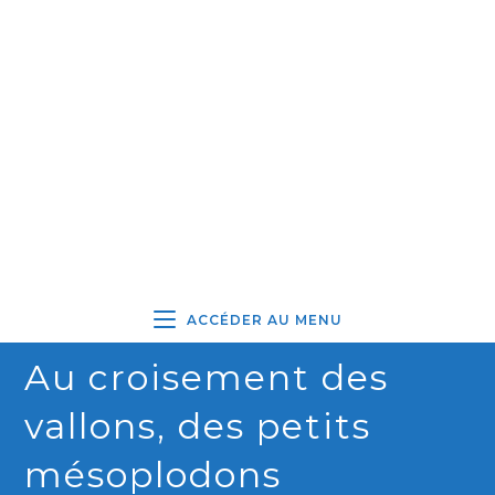
ACCÉDER AU MENU
Au croisement des
vallons, des petits
mésoplodons