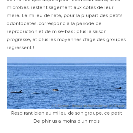
microbes, restent sagement aux côtés de leur
mère. Le milieu de l’été, pour la plupart des petits
odontocètes, correspond à la période de
reproduction et de mise-bas : plus la saison
progresse, et plus les moyennes d’âge des groupes
régressent !
Respirant bien au milieu de son groupe, ce petit
Delphinus a moins d’un mois