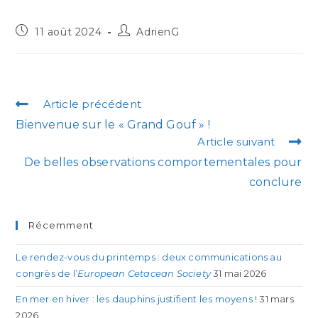
11 août 2024
AdrienG
Article précédent
Bienvenue sur le « Grand Gouf » !
Article suivant
De belles observations comportementales pour
conclure
Récemment
Le rendez-vous du printemps : deux communications au
congrès de l’
European Cetacean Society
31 mai 2026
En mer en hiver : les dauphins justifient les moyens !
31 mars
2026