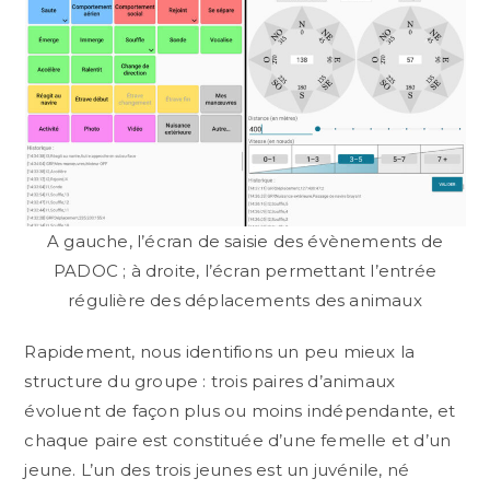
A gauche, l’écran de saisie des évènements de
PADOC ; à droite, l’écran permettant l’entrée
régulière des déplacements des animaux
Rapidement, nous identifions un peu mieux la
structure du groupe : trois paires d’animaux
évoluent de façon plus ou moins indépendante, et
chaque paire est constituée d’une femelle et d’un
jeune. L’un des trois jeunes est un juvénile, né