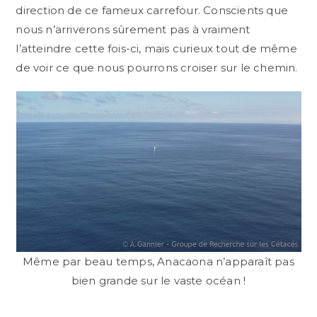
direction de ce fameux carrefour. Conscients que
nous n’arriverons sûrement pas à vraiment
l’atteindre cette fois-ci, mais curieux tout de même
de voir ce que nous pourrons croiser sur le chemin.
Même par beau temps, Anacaona n’apparaît pas
bien grande sur le vaste océan !