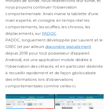
minutes de sonde, nous redétectons leur sortie, et
nous pouvons continuer l’observation
comportementale. Anaïs manie la tablette d’une
main experte, et consigne en temps réel les
comportements, les souffles, les chronos, les
déplacements, sur
PADOC
.
PADOC, longuement développée par Laurent et le
GREC (et par ailleurs
disponible gratuitement
depuis 2018 pour tout possesseur d’appareil
Android), est une application mobile dédiée à
l’observation des cétacés, et en particulier destinée
à recueillir rapidement et de façon géolocalisée
des informations lors d’observations
comportementales comme celles-ci.