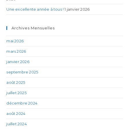
Une excellente année à tous !
1 janvier 2026
Archives Mensuelles
mai 2026
mars 2026
janvier 2026
septembre 2025
août 2025
juillet 2025
décembre 2024
août 2024
juillet 2024