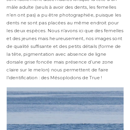
mâle adulte (seuls à avoir des dents, les femelles
n’en ont pas) a pu être photographiée, puisque les
dents ne sont pas placées au même endroit pour
les deux espèces. Nous n’avons ici que des femelles
et des jeunes mais heureusement, nos images sont
de qualité suffisante et des petits détails (forme de
la tête, pigmentation avec absence de ligne
dorsale grise foncée mais présence d’une zone
claire sur le melon) nous permettent de faire
l’identification : des Mésoplodons de True !