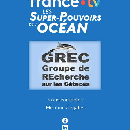
Nous contacter
Mentions légales