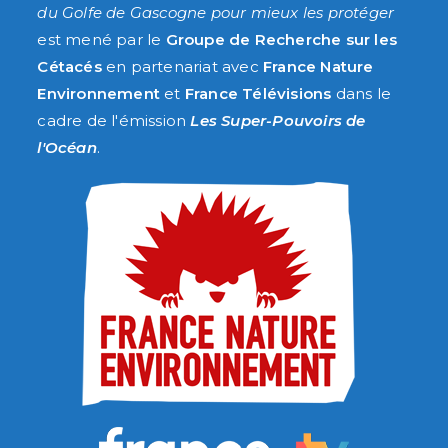
du Golfe de Gascogne pour mieux les protéger
est mené par le
Groupe de Recherche sur les
Cétacés
en partenariat avec
France Nature
Environnement
et
France Télévisions
dans le
cadre de l'émission
Les Super-Pouvoirs de
l'Océan
.